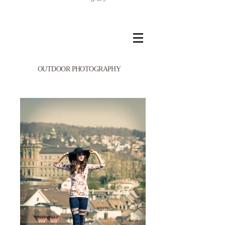
OUTDOOR PHOTOGRAPHY