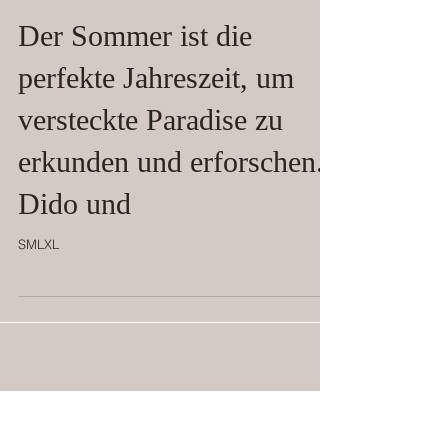
Der Sommer ist die
perfekte Jahreszeit, um
versteckte Paradise zu
erkunden und erforschen.
Dido und
​​SMLXL